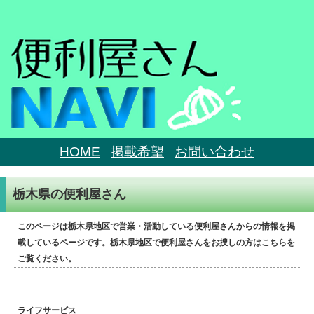
HOME
掲載希望
お問い合わせ
栃木県の便利屋さん
このページは栃木県地区で営業・活動している便利屋さんからの情報を掲
載しているページです。栃木県地区で便利屋さんをお捜しの方はこちらを
ご覧ください。
ライフサービス